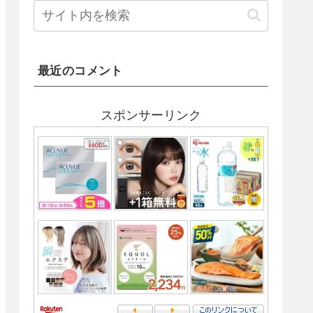
最近のコメント
スポンサーリンク