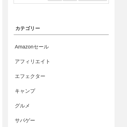
カテゴリー
Amazonセール
アフィリエイト
エフェクター
キャンプ
グルメ
サバゲー