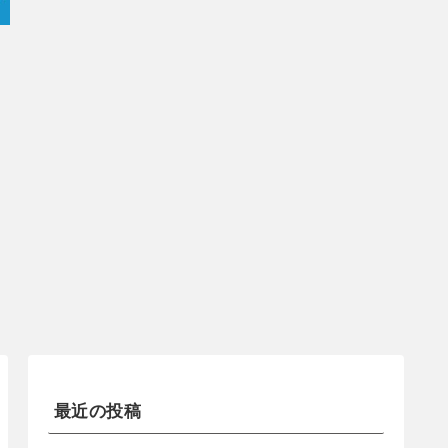
最近の投稿