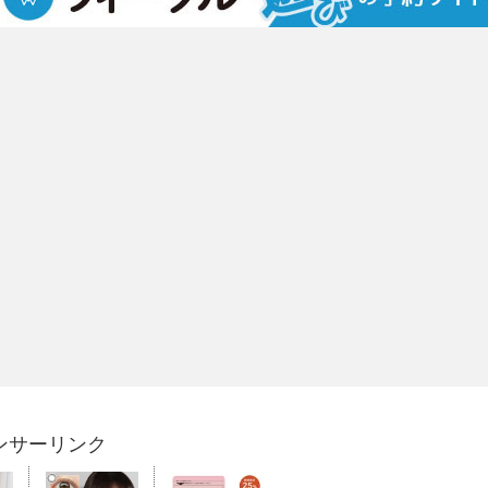
ンサーリンク