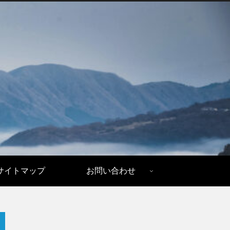
サイトマップ
お問い合わせ