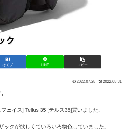
はてブ
LINE
コピー
2022.07.28
2022.08.31
す。
ェイス] Tellus 35 [テルス35]買いました。
ザックが欲しくていろいろ物色していました。