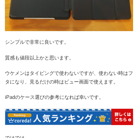
シンプルで非常に良いです。
質感も値段以上かと思います。
ウケメンはタイピングで使わないですが、使わない時はフ
タになり、見るだけの時はビュー画面で使えます。
iPadのケース選びの参考になれば幸いです。
ではでは