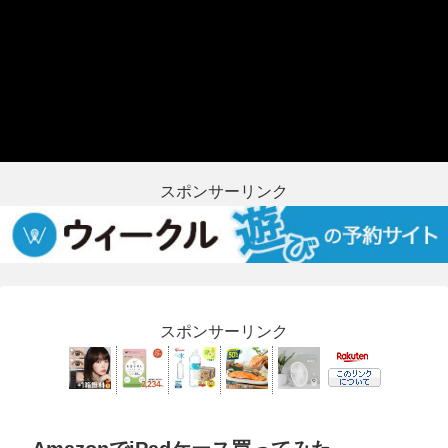
スポンサーリンク
スポンサーリンク