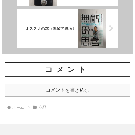
オススメの本（無敵の思考）
コメント
コメントを書き込む
ホーム
商品