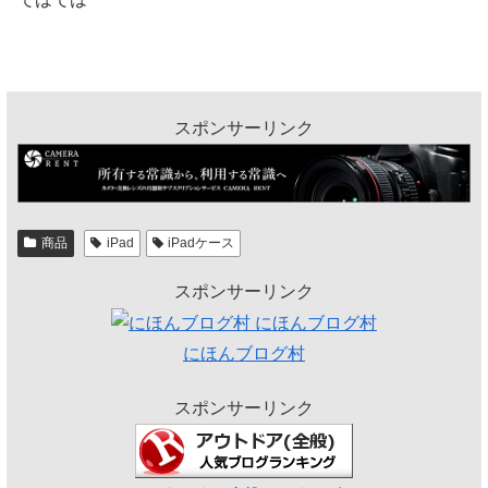
スポンサーリンク
商品
iPad
iPadケース
スポンサーリンク
にほんブログ村
スポンサーリンク