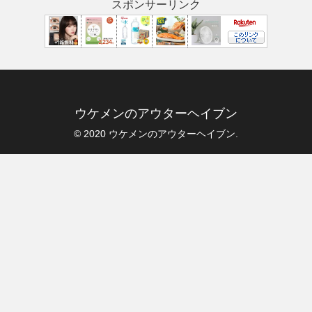
スポンサーリンク
ウケメンのアウターヘイブン
© 2020 ウケメンのアウターヘイブン.