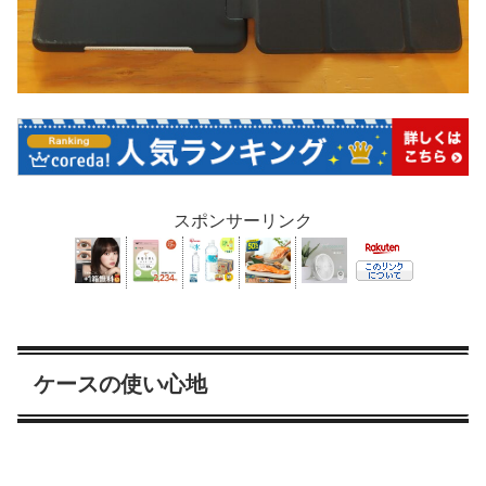
スポンサーリンク
ケースの使い心地