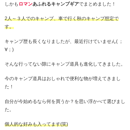
しかも
ロマン
あふれるキャンプギア
でまとめました！
2人～３人でのキャンプ、車で行く秋のキャンプ想定で
す。
キャンプ歴も長くなりましたが、最近行けていません( ；
∀；)
そんな行ってない隙にキャンプ道具も進化してきました。
今のキャンプ道具はおしゃれで便利な物が増えてきまし
た！
自分が今始めるなら何を買うか？を思い浮かべて選びまし
た。
個人的な好みも入ってます(笑)