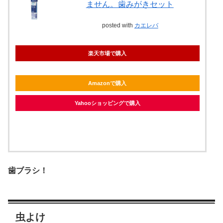
ません。歯みがきセット
posted with
カエレバ
楽天市場で購入
Amazonで購入
Yahooショッピングで購入
歯ブラシ！
虫よけ