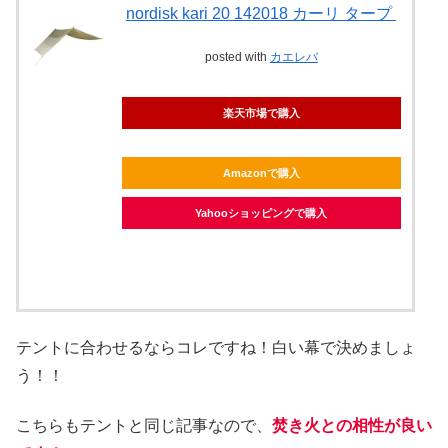
nordisk kari 20 142018 カーリ タープ
posted with
カエレバ
楽天市場で購入
Amazonで購入
Yahooショッピングで購入
テントに合わせるならコレですね！白い幕で決めましょ
う！！
こちらもテントと同じ記事なので、
焚き火との相性が良い