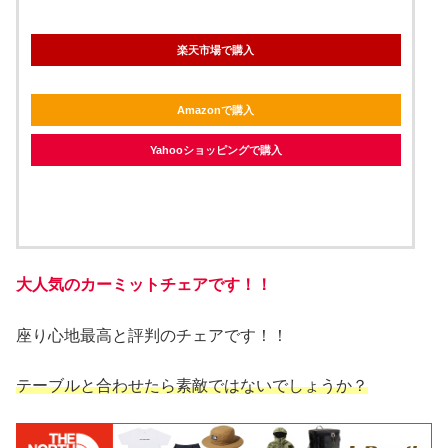
楽天市場で購入
Amazonで購入
Yahooショッピングで購入
大人気のカーミットチェアです！！
座り心地最高と評判のチェアです！！
テーブルと合わせたら素敵ではないでしょうか？