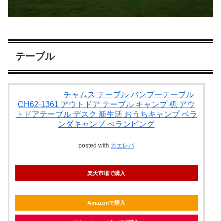
テーブル
チャムス テーブル バンブーテーブル
CH62-1361 アウトドア テーブル キャンプ 机 アウ
トドアテーブル デスク 新生活 おうちキャンプ ベラ
ンダキャンプ べランピング
posted with
カエレバ
楽天市場で購入
Amazonで購入