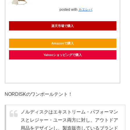
posted with
カエレバ
楽天市場で購入
Amazonで購入
Yahooショッピングで購入
NORDISKのワンポールテント！
ノルディスクはエキストリーム・パフォーマン
スとレジャー・ユース両方に対し、アウトドア
用品をデザインし、製造販売しているブランド