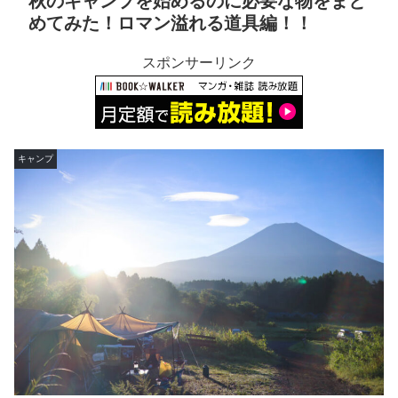
秋のキャンプを始めるのに必要な物をまと
めてみた！ロマン溢れる道具編！！
スポンサーリンク
キャンプ