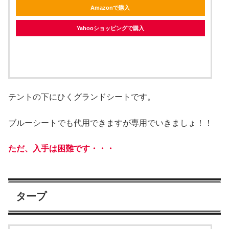
Amazonで購入
Yahooショッピングで購入
テントの下にひくグランドシートです。
ブルーシートでも代用できますが専用でいきましょ！！
ただ、入手は困難です・・・
タープ