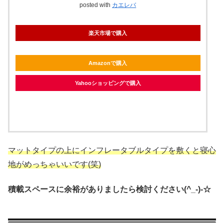
posted with
カエレバ
楽天市場で購入
Amazonで購入
Yahooショッピングで購入
マットタイプの上にインフレータブルタイプを敷くと寝心
地がめっちゃいいです(笑)
積載スペースに余裕がありましたら検討ください(^_-)-☆