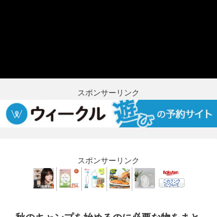
スポンサーリンク
スポンサーリンク