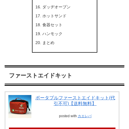
ダッヂオーブン
ホットサンド
食器セット
ハンモック
まとめ
ファーストエイドキット
ポータブルファーストエイドキット(代
引不可)【送料無料】
posted with
カエレバ