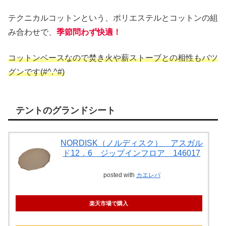
テクニカルコットンという、ポリエステルとコットンの組
み合わせで、
季節問わず快適！
コットンベースなので焚き火や薪ストーブとの相性もバツ
グンです(#^.^#)
テントのグランドシート
NORDISK（ノルディスク） アスガル
ド12．6 ジップインフロア 146017
posted with
カエレバ
楽天市場で購入