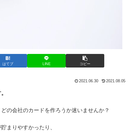
はてブ
LINE
コピー
2021.06.30
2021.08.05
す。
、どの会社のカードを作ろうか迷いませんか？
が貯まりやすかったり、