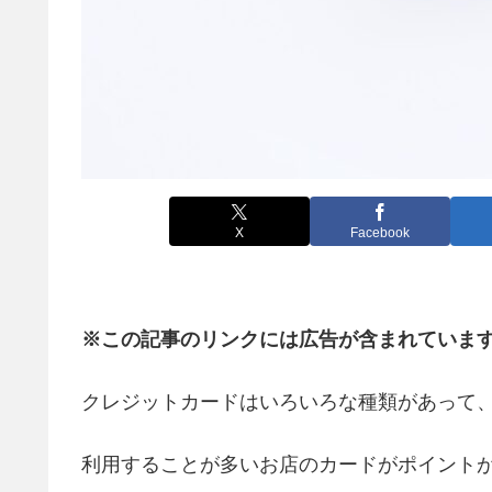
X
Facebook
※この記事のリンクには広告が含まれていま
クレジットカードはいろいろな種類があって
利用することが多いお店のカードがポイント