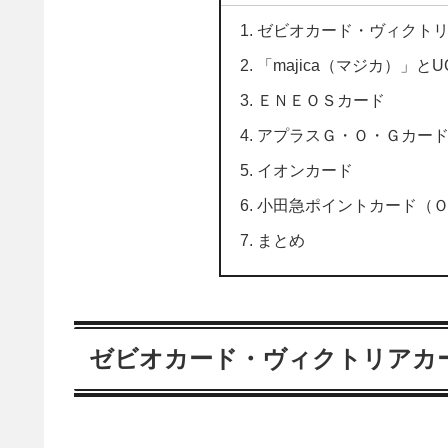
ゼビオカード・ヴィクト
「majica（マジカ）」
ＥＮＥＯＳカード
アプラスＧ・Ｏ・Ｇカー
イオンカード
小田急ポイントカード（
まとめ
ゼビオカード・ヴィクトリアカ