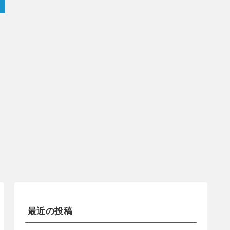
最近の投稿