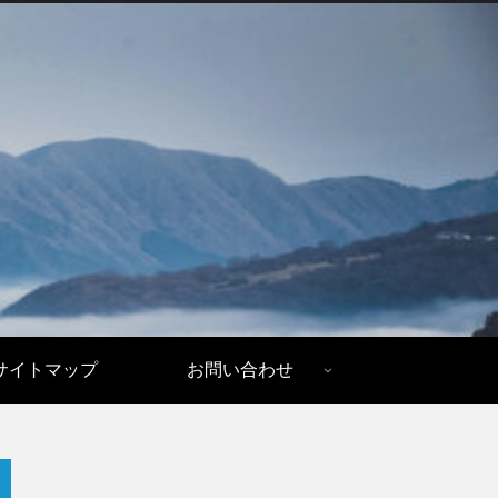
サイトマップ
お問い合わせ