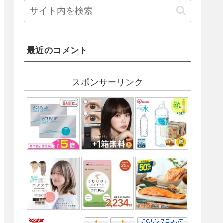
最近のコメント
スポンサーリンク