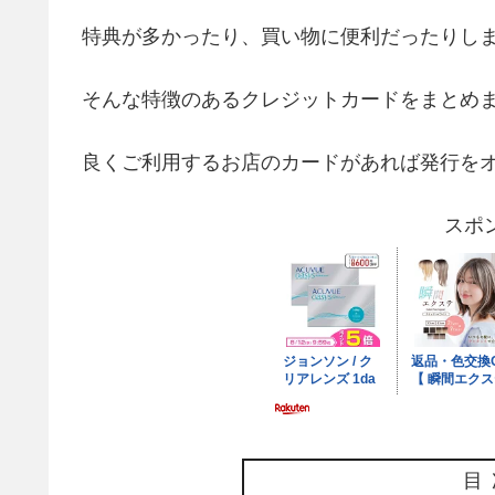
特典が多かったり、買い物に便利だったりし
そんな特徴のあるクレジットカードをまとめ
良くご利用するお店のカードがあれば発行を
スポ
目