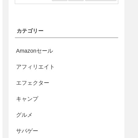
カテゴリー
Amazonセール
アフィリエイト
エフェクター
キャンプ
グルメ
サバゲー