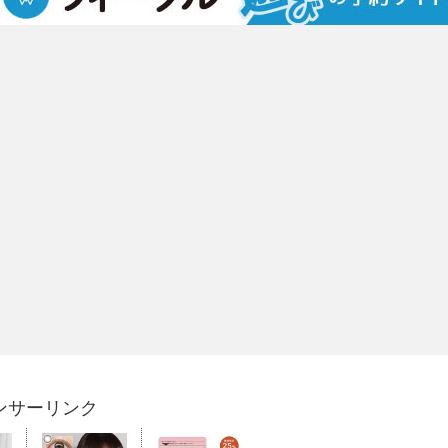
ンサーリンク