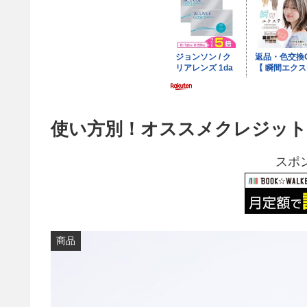
使い方別！オススメクレジット
スポ
商品