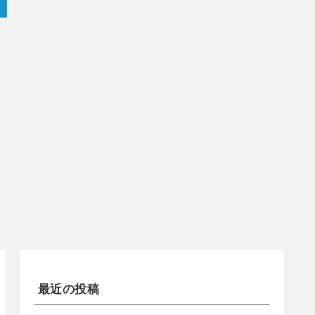
最近の投稿