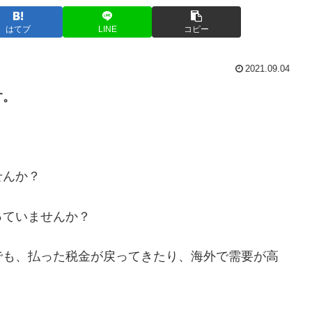
はてブ
LINE
コピー
2021.09.04
す。
？
せんか？
っていませんか？
でも、払った税金が戻ってきたり、海外で需要が高