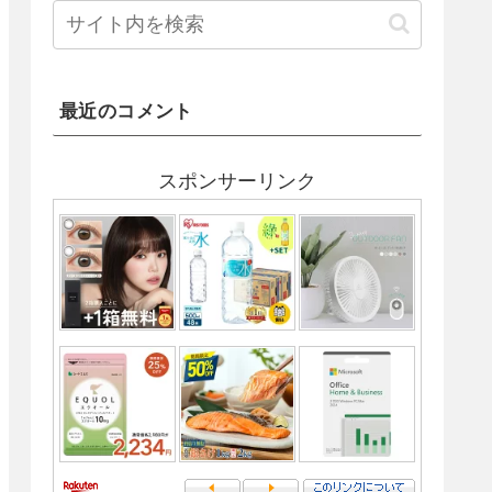
最近のコメント
スポンサーリンク