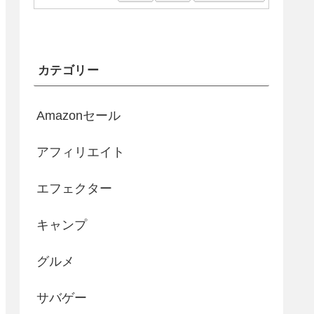
カテゴリー
Amazonセール
アフィリエイト
エフェクター
キャンプ
グルメ
サバゲー