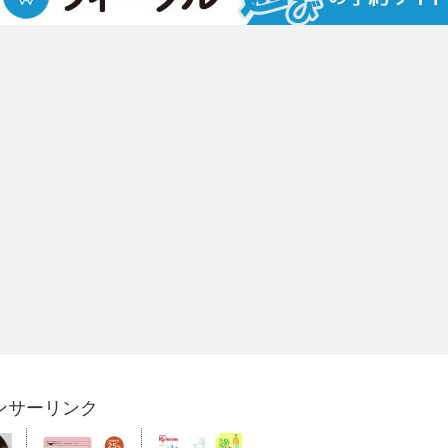
ンサーリンク