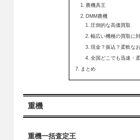
農機具王
DMM農機
圧倒的な高価買取
幅広い機種の買取に
現金？振込？柔軟な
全国どこでも迅速・
まとめ
重機
重機一括査定王