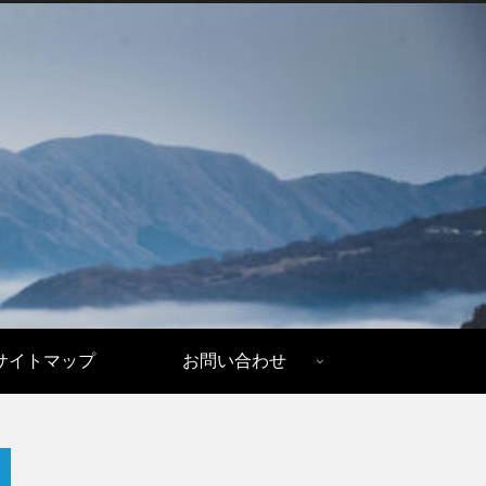
サイトマップ
お問い合わせ