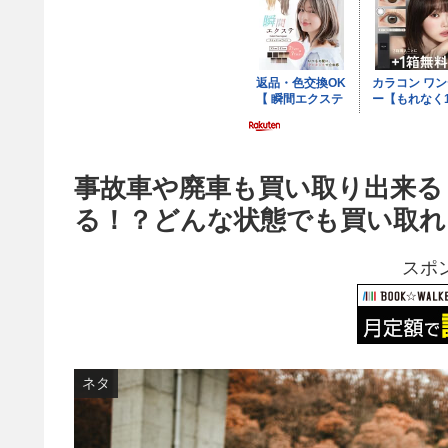
事故車や廃車も買い取り出来る
る！？どんな状態でも買い取れ
スポ
ネタ