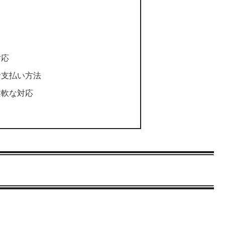
対応
お支払い方法
柔軟な対応