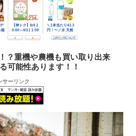
！？重機や農機も買い取り出来
る可能性あります！！
ンサーリンク