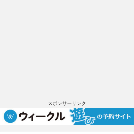
スポンサーリンク