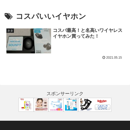
コスパいいイヤホン
コスパ最高！と名高いワイヤレス
ネタ
イヤホン買ってみた！
2021.05.15
スポンサーリンク