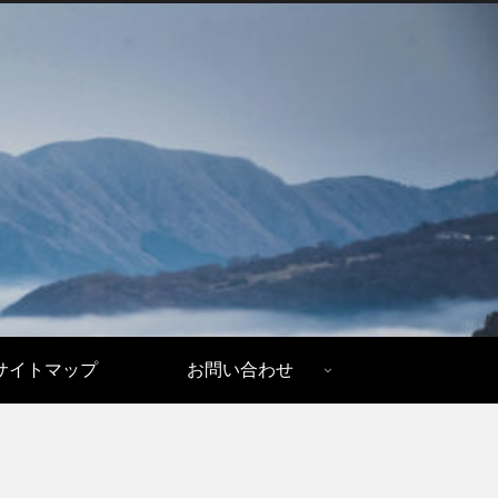
サイトマップ
お問い合わせ