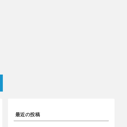
最近の投稿