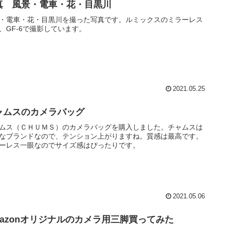
真 風景・電車・花・目黒川
・電車・花・目黒川を撮った写真です。ルミックスのミラーレス
、GF-6で撮影しています。
2021.05.25
ャムスのカメラバッグ
ムス（ＣＨＵＭＳ）のカメラバッグを購入しました。チャムスは
なブランドなので、テンション上がりますね。質感は最高です。
ーレス一眼なのでサイズ感はぴったりです。
2021.05.06
mazonオリジナルのカメラ用三脚買ってみた