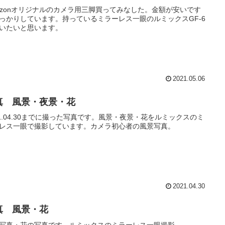
azonオリジナルのカメラ用三脚買ってみなした。金額が安いです
っかりしています。持っているミラーレス一眼のルミックスGF-6
いたいと思います。
2021.05.06
真 風景・夜景・花
21.04.30までに撮った写真です。風景・夜景・花をルミックスのミ
レス一眼で撮影しています。カメラ初心者の風景写真。
2021.04.30
真 風景・花
写真・花の写真です。ルミックスのミラーレス一眼撮影。