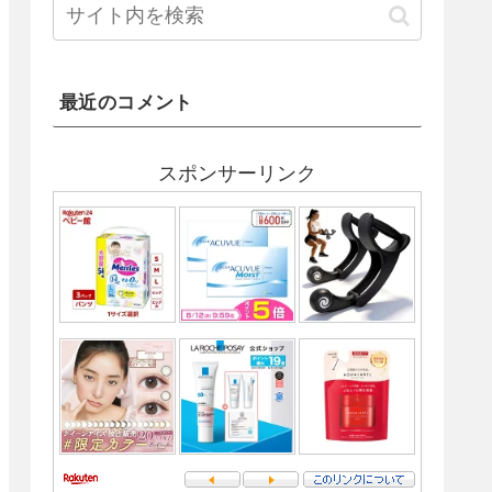
最近のコメント
スポンサーリンク