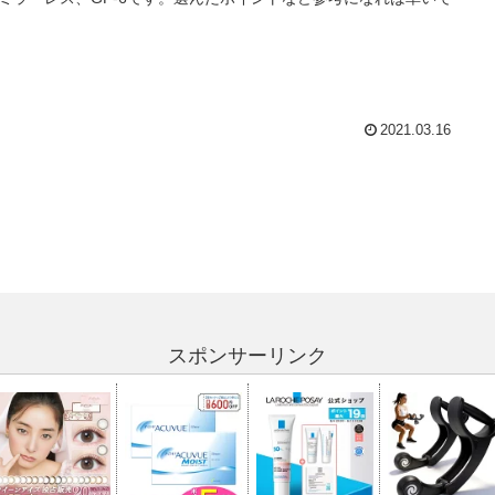
2021.03.16
スポンサーリンク