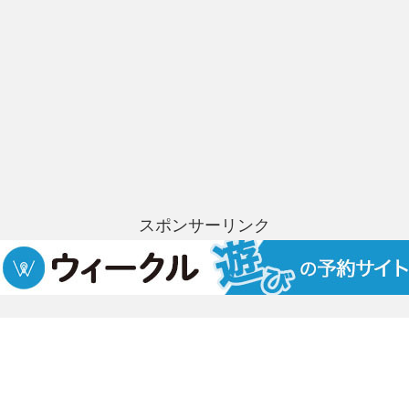
スポンサーリンク