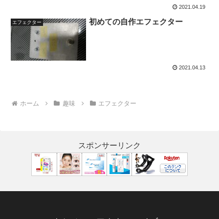
2021.04.19
初めての自作エフェクター
エフェクター
2021.04.13
ホーム
趣味
エフェクター
スポンサーリンク