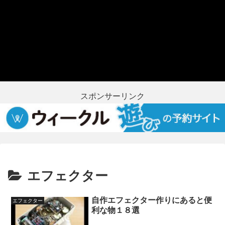
スポンサーリンク
エフェクター
自作エフェクター作りにあると便
エフェクター
利な物１８選