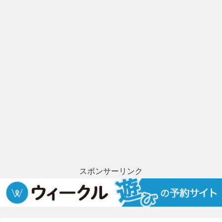
スポンサーリンク